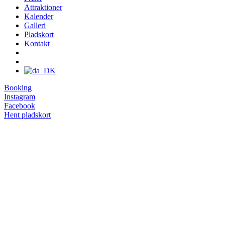
Attraktioner
Kalender
Galleri
Pladskort
Kontakt
Booking
Instagram
Facebook
Hent pladskort