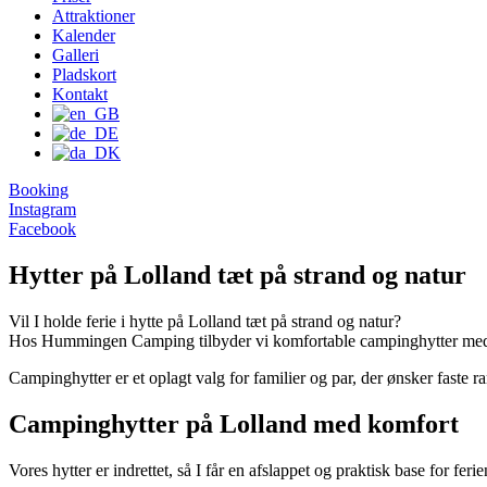
Attraktioner
Kalender
Galleri
Pladskort
Kontakt
Booking
Instagram
Facebook
Hytter på Lolland tæt på strand og natur
Vil I holde ferie i hytte på Lolland tæt på strand og natur?
Hos Hummingen Camping tilbyder vi komfortable campinghytter med e
Campinghytter er et oplagt valg for familier og par, der ønsker fas
Campinghytter på Lolland med komfort
Vores hytter er indrettet, så I får en afslappet og praktisk base for ferie